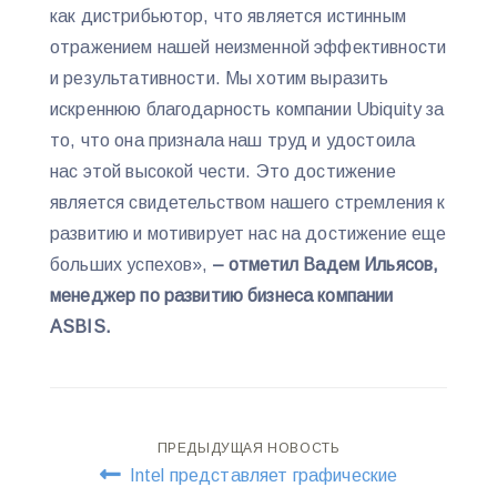
как дистрибьютор, что является истинным
отражением нашей неизменной эффективности
и результативности. Мы хотим выразить
искреннюю благодарность компании Ubiquity за
то, что она признала наш труд и удостоила
нас этой высокой чести. Это достижение
является свидетельством нашего стремления к
развитию и мотивирует нас на достижение еще
больших успехов»,
– отметил Вадем Ильясов,
менеджер по развитию бизнеса компании
ASBIS.
Навигация
ПРЕДЫДУЩАЯ НОВОСТЬ
Intel представляет графические