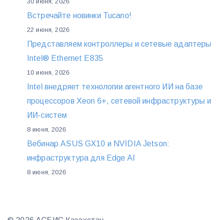
30 июня, 2026
Встречайте новинки Tucano!
22 июня, 2026
Представляем контроллеры и сетевые адаптеры
Intel® Ethernet E835
10 июня, 2026
Intel внедряет технологии агентного ИИ на базе
процессоров Xeon 6+, сетевой инфраструктуры и
ИИ-систем
8 июня, 2026
Вебинар ASUS GX10 и NVIDIA Jetson:
инфраструктура для Edge AI
8 июня, 2026