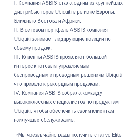
Компания ASBIS стала одним из крупнейших
дистрибьюторов Ubiquiti в регионе Европы,
Ближнего Востока и Африки,
В сетевом портфеле ASBIS компания
Ubiquiti занимает лидирующие позиции по
объему продаж.
Клиенты ASBIS проявляют большой
интерес к готовым управляемым
беспроводным и проводным решениям Ubiquiti,
что привело к рекордным продажам.
Компания ASBIS собрала команду
высококлассных специалистов по продуктам
Ubiquiti, чтобы обеспечить своим клиентам
наилучшее обслуживание.
«Мы чрезвычайно рады получить статус Elite