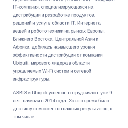
IT-компания, специализирующаяся на
дистрибуции и разработке продуктов,
решений и услуг в области IT, Интернета
вещей и робототехники на рынках Европы,
Ближнего Востока, Центральной Азии и
Африки, добилась наивысшего уровня
эффективности дистрибуции от компании
Ubiquiti, мирового лидера в области
управляемых Wi-Fi систем и сетевой
инфраструктуры.
ASBIS и Ubiquiti успешно сотрудничают уже 9
лет, начиная с 2014 года. За это время было
достигнуто множество важных результатов, в
том числе: