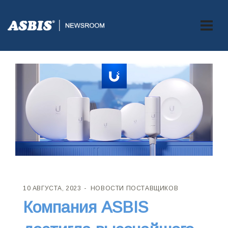
10 АВГУСТА, 2023
НОВОСТИ ПОСТАВЩИКОВ
Компания ASBIS