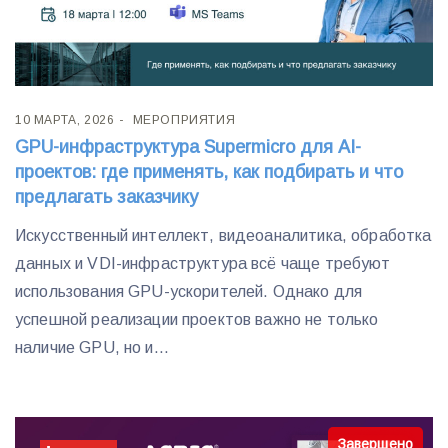
10 МАРТА, 2026
МЕРОПРИЯТИЯ
GPU-инфраструктура Supermicro для AI-
проектов: где применять, как подбирать и что
предлагать заказчику
Искусственный интеллект, видеоаналитика, обработка
данных и VDI-инфраструктура всё чаще требуют
использования GPU-ускорителей. Однако для
успешной реализации проектов важно не только
наличие GPU, но и...
Завершено