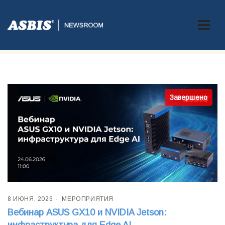
Рубрика:
Мероприятия
Завершено
8 ИЮНЯ, 2026
МЕРОПРИЯТИЯ
Вебинар ASUS GX10 и NVIDIA Jetson: