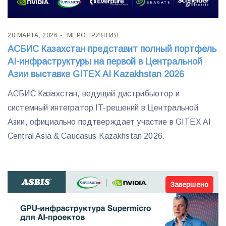
20 МАРТА, 2026
МЕРОПРИЯТИЯ
АСБИС Казахстан представит полный портфель
AI-инфраструктуры на первой в Центральной
Азии выставке GITEX AI Kazakhstan 2026
АСБИС Казахстан, ведущий дистрибьютор и
системный интегратор IT-решений в Центральной
Азии, официально подтверждает участие в GITEX AI
Central Asia & Caucasus Kazakhstan 2026.
Завершено