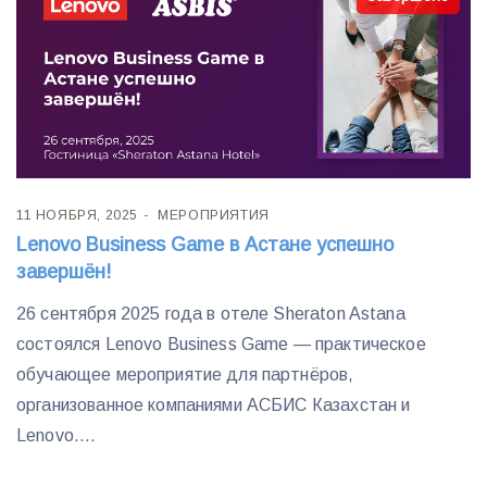
11 НОЯБРЯ, 2025
МЕРОПРИЯТИЯ
Lenovo Business Game в Астане успешно
завершён!
26 сентября 2025 года в отеле Sheraton Astana
состоялся Lenovo Business Game — практическое
обучающее мероприятие для партнёров,
организованное компаниями АСБИС Казахстан и
Lenovo....