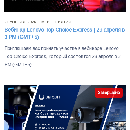
21 АПРЕЛЯ, 2026
МЕРОПРИЯТИЯ
Вебинар Lenovo Top Choice Express | 29 апреля в
3 PM (GMT+5)
Приглашаем вас принять участие в вебинаре Lenovo
Top Choice Express, который состоится 29 апреля в 3
PM (GMT+5).
Завершено