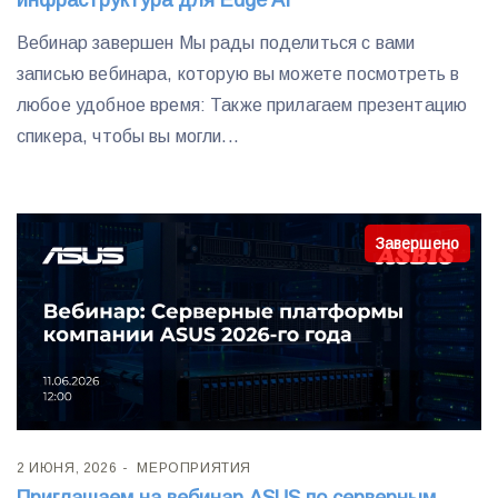
инфраструктура для Edge AI
Вебинар завершен Мы рады поделиться с вами
записью вебинара, которую вы можете посмотреть в
любое удобное время: Также прилагаем презентацию
спикера, чтобы вы могли...
Завершено
2 ИЮНЯ, 2026
МЕРОПРИЯТИЯ