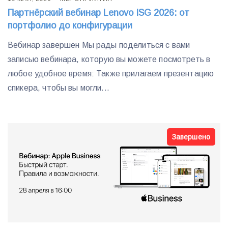
Партнёрский вебинар Lenovo ISG 2026: от
портфолио до конфигурации
Вебинар завершен Мы рады поделиться с вами
записью вебинара, которую вы можете посмотреть в
любое удобное время: Также прилагаем презентацию
спикера, чтобы вы могли...
Завершено