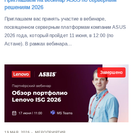
Приглашаем на вебинар ASUS по серверным
решениям 2026
Приглашаем вас принять участие в вебинаре,
посвященном серверным платформам компании ASUS
2026 года, который пройдет 11 июня, в 12:00 (по
Астане). В рамках вебинара...
Завершено
19 МАЯ, 2026
МЕРОПРИЯТИЯ