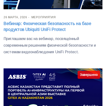
26 МАРТА, 2026
МЕРОПРИЯТИЯ
Вебинар: Физическая безопасность на базе
продуктов Ubiquiti UniFi Protect
Приглашаем вас на вебинар, посвящённый
современным решениям физической безопасности и
системам видеонаблюдения UniFi Protect.
Завершено