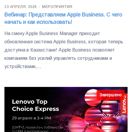
23 АПРЕЛЯ, 2026
МЕРОПРИЯТИЯ
Вебинар: Представляем Apple Business. С чего
начать и как использовать!
На смену Apple Business Manager приходит
обновленная система Apple Business, которая теперь
доступна в Казахстане! Apple Business позволяет
компаниям без усилий управлять сотрудниками и
устройствами,...
Завершено