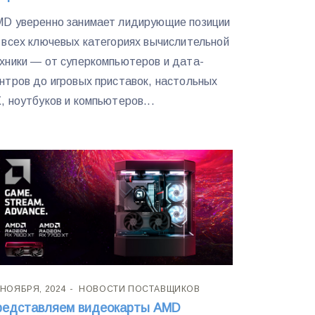
D уверенно занимает лидирующие позиции
 всех ключевых категориях вычислительной
хники — от суперкомпьютеров и дата-
нтров до игровых приставок, настольных
, ноутбуков и компьютеров...
 НОЯБРЯ, 2024
НОВОСТИ ПОСТАВЩИКОВ
редставляем видеокарты AMD