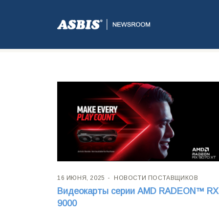
Метка:
AMD
16 ИЮНЯ, 2025
НОВОСТИ ПОСТАВЩИКОВ
Видеокарты серии AMD RADEON™ RX
9000