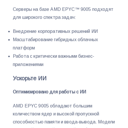
Серверы на базе AMD EPYC™ 9005 подходят
для широкого спектра задач:
Внедрение корпоративных решений ИИ
Масштабирование гибридных облачных
платформ
Работа с критически важными бизнес-
приложениями
Ускорьте ИИ
Оптимизировано для работы с ИИ
AMD EPYC 9005 обладают большим
количеством ядер и высокой пропускной
способностью памяти и ввода-вывода. Модели