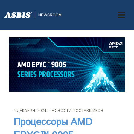
4 ДЕКАБРЯ, 2024
НОВОСТИ ПОСТАВЩИКОВ
Процессоры AMD