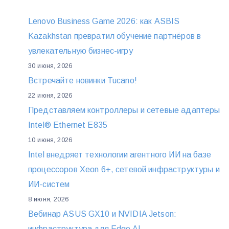
Lenovo Business Game 2026: как ASBIS
Kazakhstan превратил обучение партнёров в
увлекательную бизнес-игру
30 июня, 2026
Встречайте новинки Tucano!
22 июня, 2026
Представляем контроллеры и сетевые адаптеры
Intel® Ethernet E835
10 июня, 2026
Intel внедряет технологии агентного ИИ на базе
процессоров Xeon 6+, сетевой инфраструктуры и
ИИ-систем
8 июня, 2026
Вебинар ASUS GX10 и NVIDIA Jetson:
инфраструктура для Edge AI