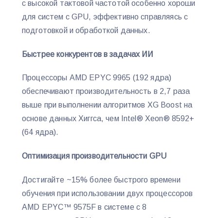
с высокой тактовой частотой особенно хороши
для систем с GPU, эффективно справляясь с
подготовкой и обработкой данных.
Быстрее конкурентов в задачах ИИ
Процессоры AMD EPYC 9965 (192 ядра)
обеспечивают производительность в 2,7 раза
выше при выполнении алгоритмов XG Boost на
основе данных Хиггса, чем Intel® Xeon® 8592+
(64 ядра).
Оптимизация производительности GPU
Достигайте ~15% более быстрого времени
обучения при использовании двух процессоров
AMD EPYC™ 9575F в системе с 8