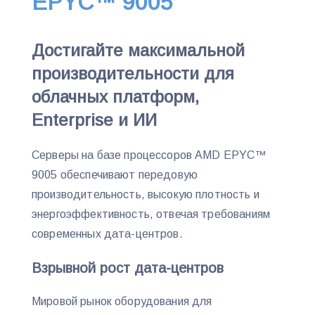
EPYC™ 9005
Достигайте максимальной
производительности для
облачных платформ,
Enterprise и ИИ
Серверы на базе процессоров AMD EPYC™
9005 обеспечивают передовую
производительность, высокую плотность и
энергоэффективность, отвечая требованиям
современных дата-центров.
Взрывной рост дата-центров
Мировой рынок оборудования для