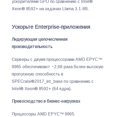
ускорителями GPU по сравнению с Intel®
Xeon® 8592+ на задачах Llama 3.1-8B.
Ускорьте Enterprise-приложения
Лидирующая целочисленная
производительность
Серверы с двумя процессорами AMD EPYC™
9965 обеспечивают ~2,68 раза более высокую
пропускную способность в
SPECrate®2017_int_base по сравнению с
Intel® Xeon® 8592+ (64 ядра).
Превосходство в бизнес-нагрузках
Процессоры AMD EPYC™ 9965