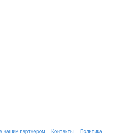
е нашим партнером
Контакты
Политика