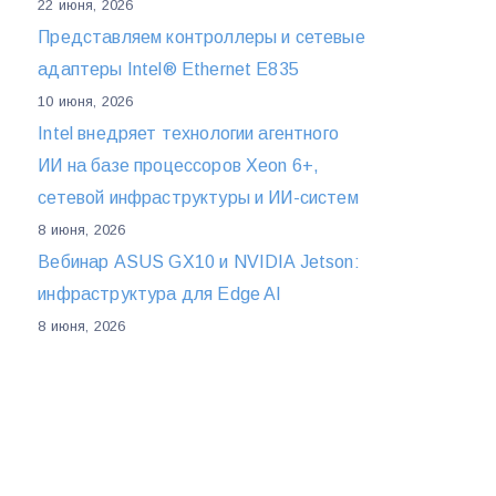
22 июня, 2026
Представляем контроллеры и сетевые
адаптеры Intel® Ethernet E835
10 июня, 2026
Intel внедряет технологии агентного
ИИ на базе процессоров Xeon 6+,
сетевой инфраструктуры и ИИ-систем
8 июня, 2026
Вебинар ASUS GX10 и NVIDIA Jetson:
инфраструктура для Edge AI
8 июня, 2026