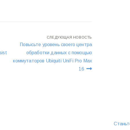
СЛЕДУЮЩАЯ НОВОСТЬ
Повысьте уровень своего центра
ist
обработки данных с помощью
коммутаторов Ubiquiti UniFi Pro Max
16
Станьт