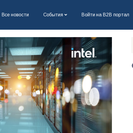
Все новости
События
Войти на В2В портал