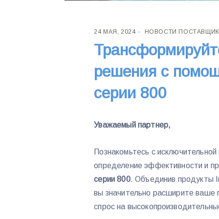
24 МАЯ, 2024
НОВОСТИ ПОСТАВЩИ
Трансформируйте
решения с помощь
серии 800
Уважаемый партнер,
Познакомьтесь с исключительной
определение эффективности и пр
серии 800
. Объединив продукты I
вы значительно расширите ваше 
спрос на высокопроизводительны