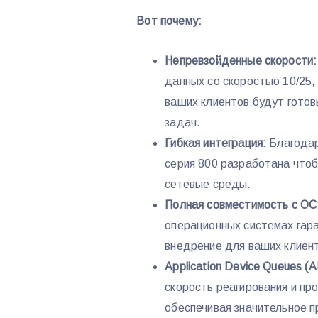
Вот почему:
Непревзойденные скорости:
данных со скоростью 10/25, 
ваших клиентов будут гото
задач.
Гибкая интеграция:
Благодар
серия 800 разработана чтоб
сетевые среды.
Полная совместимость с ОС
операционных системах гара
внедрение для ваших клиен
Application Device Queues (
скорость реагирования и пр
обеспечивая значительное 