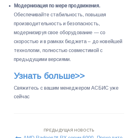
Модернизация по мере продвижения.
Обеспечивайте стабильность, повышая
производительность и безопасность,
модернизируя свое оборудование — со
скоростью и в рамках бюджета – до новейшей
технологии, полностью совместимой с
предыдущими версиями.
Узнать больше>>
Свяжитесь с вашим менеджером АСБИС уже
сейчас
Навигация
ПРЕДЫДУЩАЯ НОВОСТЬ
AMD Radeon™ RX серии 6000. Проходите