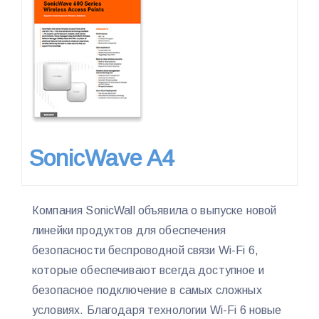
SonicWave A4
Компания SonicWall объявила о выпуске новой
линейки продуктов для обеспечения
безопасности беспроводной связи Wi-Fi 6,
которые обеспечивают всегда доступное и
безопасное подключение в самых сложных
условиях. Благодаря технологии Wi-Fi 6 новые