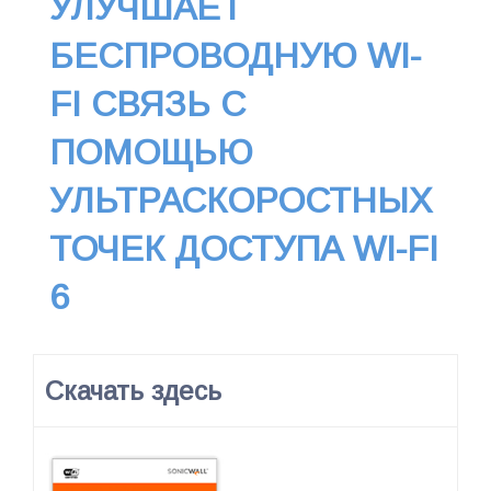
УЛУЧШАЕТ
БЕСПРОВОДНУЮ WI-
FI СВЯЗЬ С
ПОМОЩЬЮ
УЛЬТРАСКОРОСТНЫХ
ТОЧЕК ДОСТУПА WI-FI
6
Скачать здесь