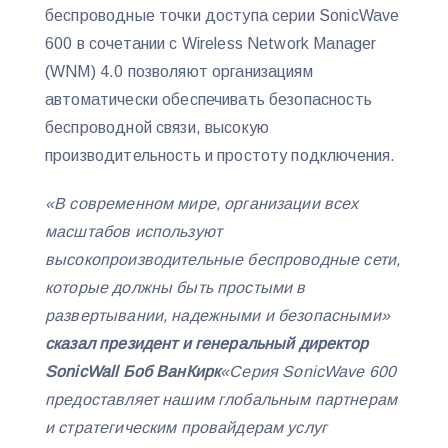
беспроводные точки доступа серии SonicWave
600 в сочетании с Wireless Network Manager
(WNM) 4.0 позволяют организациям
автоматически обеспечивать безопасность
беспроводной связи, высокую
производительность и простоту подключения.
«В современном мире, организации всех
масштабов используют
высокопроизводительные беспроводные сети,
которые должны быть простыми в
развертывании, надежными и безопасными»
сказал президент и генеральный директор
SonicWall Боб ВанКирк
«Серия SonicWave 600
предоставляет нашим глобальным партнерам
и стратегическим провайдерам услуг