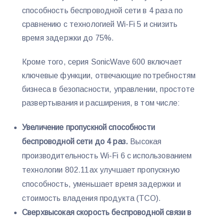
способность беспроводной сети в 4 раза по
сравнению с технологией Wi-Fi 5 и снизить
время задержки до 75%.
Кроме того, серия SonicWave 600 включает
ключевые функции, отвечающие потребностям
бизнеса в безопасности, управлении, простоте
развертывания и расширения, в том числе:
Увеличение пропускной способности
беспроводной сети до 4 раз.
Высокая
производительность Wi-Fi 6 с использованием
технологии 802.11ax улучшает пропускную
способность, уменьшает время задержки и
стоимость владения продукта (TCO).
Сверхвысокая скорость беспроводной связи в