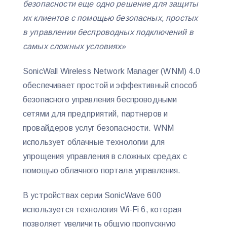
безопасности еще одно решение для защиты
их клиентов с помощью безопасных, простых
в управлении беспроводных подключений в
самых сложных условиях»
SonicWall Wireless Network Manager (WNM) 4.0
обеспечивает простой и эффективный способ
безопасного управления беспроводными
сетями для предприятий, партнеров и
провайдеров услуг безопасности. WNM
использует облачные технологии для
упрощения управления в сложных средах с
помощью облачного портала управления.
В устройствах серии SonicWave 600
используется технология Wi-Fi 6, которая
позволяет увеличить общую пропускную