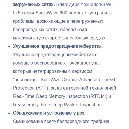
загруженных сетях.
Благодаря технологии Wi-
Fi 6 серия SonicWave 600 помогает устранить
проблемы, возникающие в перегруженных
беспроводных сетях, обеспечивая
максимальную скорость в сложных средах.
Улучшенное предотвращение кибератак.
Улучшено предотвращение кибертак с
помощью беспроводных точек доступа,
которые интегрированны с сервисом
“песочницы” SonicWall Capture Advanced Threat
Protection (ATP), запатентованной технологией
Real-Time Deep Memory Inspection (RTDMI) и
Reassembly-Free Deep Packet Inspection.
Обнаружение и устранение угроз.
Сканирование всего беспроводного трафика,