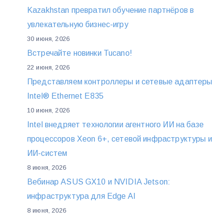
Kazakhstan превратил обучение партнёров в
увлекательную бизнес-игру
30 июня, 2026
Встречайте новинки Tucano!
22 июня, 2026
Представляем контроллеры и сетевые адаптеры
Intel® Ethernet E835
10 июня, 2026
Intel внедряет технологии агентного ИИ на базе
процессоров Xeon 6+, сетевой инфраструктуры и
ИИ-систем
8 июня, 2026
Вебинар ASUS GX10 и NVIDIA Jetson:
инфраструктура для Edge AI
8 июня, 2026