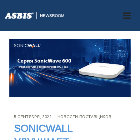
5 СЕНТЯБРЯ, 2022
НОВОСТИ ПОСТАВЩИКОВ
SONICWALL