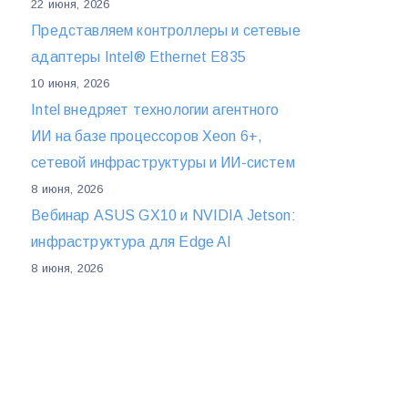
22 июня, 2026
Представляем контроллеры и сетевые
адаптеры Intel® Ethernet E835
10 июня, 2026
Intel внедряет технологии агентного
ИИ на базе процессоров Xeon 6+,
сетевой инфраструктуры и ИИ-систем
8 июня, 2026
Вебинар ASUS GX10 и NVIDIA Jetson:
инфраструктура для Edge AI
8 июня, 2026