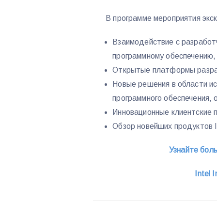
В программе мероприятия экс
Взаимодействие с разработ
программному обеспечению,
Открытые платформы разраб
Новые решения в области ис
программного обеспечения, 
Инновационные клиентские 
Обзор новейших продуктов I
Узнайте боль
Intel 