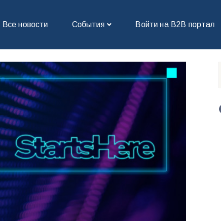
Все новости
События
Войти на В2В портал