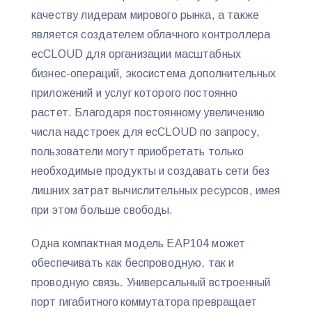
качеству лидерам мирового рынка, а также
является создателем облачного контроллера
ecCLOUD для организации масштабных
бизнес-операций, экосистема дополнительных
приложений и услуг которого постоянно
растет. Благодаря постоянному увеличению
числа надстроек для ecCLOUD по запросу,
пользователи могут приобретать только
необходимые продукты и создавать сети без
лишних затрат вычислительных ресурсов, имея
при этом больше свободы.
Одна компактная модель EAP104 может
обеспечивать как беспроводную, так и
проводную связь. Универсальный встроенный
порт гигабитного коммутатора превращает