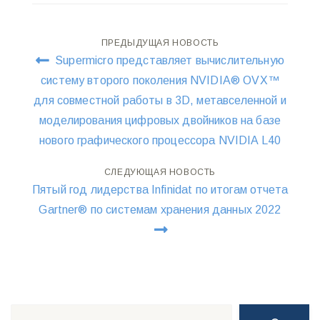
Навигация
ПРЕДЫДУЩАЯ НОВОСТЬ
Supermicro представляет вычислительную
по
систему второго поколения NVIDIA® OVX™
для совместной работы в 3D, метавселенной и
записям
моделирования цифровых двойников на базе
нового графического процессора NVIDIA L40
СЛЕДУЮЩАЯ НОВОСТЬ
Пятый год лидерства Infinidat по итогам отчета
Gartner® по системам хранения данных 2022
Поиск