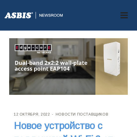
12 ОКТЯБРЯ, 2022
НОВОСТИ ПОСТАВЩИКОВ
Новое устройство с