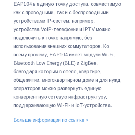
EAP104 в единую точку доступа, совместимую
как с проводными, так и с беспроводными
устройствами IP-систем: например,
устройства VoIP-телефонии и IPTV можно
подключить к точке напрямую, без
использования внешних коммутаторов. Ко
всему прочему, EAP104 имеет модули Wi-Fi,
Bluetooth Low Energy (BLE) и ZigBee,
благодаря которым в отеле, квартире,
общежитии, многоквартирном доме и для нужд
операторов можно развернуть единую
конвергентную сетевую инфраструктуру,
поддерживающую Wi-Fi- и IoT-устройства.
Больше информации по ссылке >