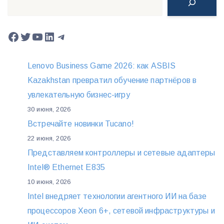
Facebook
Twitter
YouTube
LinkedIn
Telegram
Lenovo Business Game 2026: как ASBIS
Kazakhstan превратил обучение партнёров в
увлекательную бизнес-игру
30 июня, 2026
Встречайте новинки Tucano!
22 июня, 2026
Представляем контроллеры и сетевые адаптеры
Intel® Ethernet E835
10 июня, 2026
Intel внедряет технологии агентного ИИ на базе
процессоров Xeon 6+, сетевой инфраструктуры и