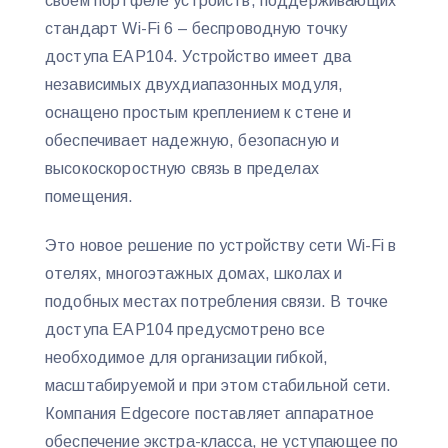
своем портфеле устройств, поддерживающих
стандарт Wi-Fi 6 – беспроводную точку
доступа EAP104. Устройство имеет два
независимых двухдиапазонных модуля,
оснащено простым креплением к стене и
обеспечивает надежную, безопасную и
высокоскоростную связь в пределах
помещения.
Это новое решение по устройству сети Wi-Fi в
отелях, многоэтажных домах, школах и
подобных местах потребления связи. В точке
доступа EAP104 предусмотрено все
необходимое для организации гибкой,
масштабируемой и при этом стабильной сети.
Компания Edgecore поставляет аппаратное
обеспечение экстра-класса, не уступающее по