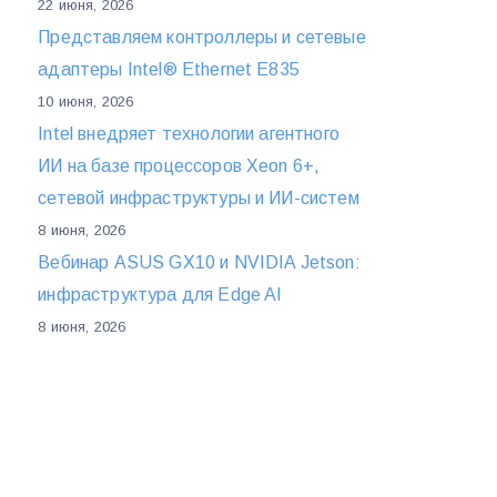
22 июня, 2026
Представляем контроллеры и сетевые
адаптеры Intel® Ethernet E835
10 июня, 2026
Intel внедряет технологии агентного
ИИ на базе процессоров Xeon 6+,
сетевой инфраструктуры и ИИ-систем
8 июня, 2026
Вебинар ASUS GX10 и NVIDIA Jetson:
инфраструктура для Edge AI
8 июня, 2026