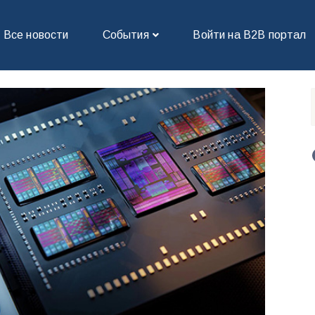
Все новости
События
Войти на В2В портал