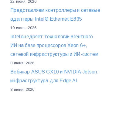
22 июня, 2026
Представляем контроллеры и сетевые
адаптеры Intel® Ethernet E835
10 июня, 2026
Intel внедряет технологии агентного
ИИ на базе процессоров Xeon 6+,
сетевой инфраструктуры и ИИ-систем
8 июня, 2026
Вебинар ASUS GX10 и NVIDIA Jetson:
инфраструктура для Edge AI
8 июня, 2026