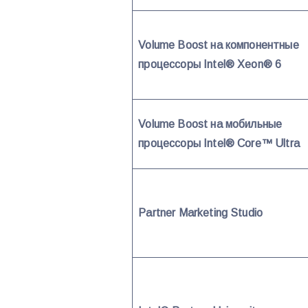
Volume Boost на компонентные
процессоры Intel® Xeon® 6
Volume Boost на мобильные
процессоры Intel® Core™ Ultra
Partner Marketing Studio