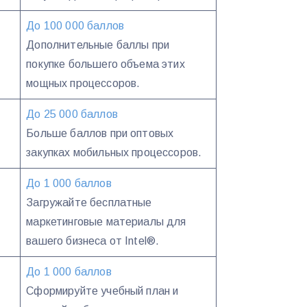
До 100 000 баллов
Дополнительные баллы при
покупке большего объема этих
мощных процессоров.
До 25 000 баллов
Больше баллов при оптовых
закупках мобильных процессоров.
До 1 000 баллов
Загружайте бесплатные
маркетинговые материалы для
вашего бизнеса от Intel®.
До 1 000 баллов
Сформируйте учебный план и