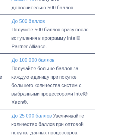
дополнительно 500 баллов.
До 500 баллов
Получите 500 баллов сразу после
вступления в программу Intel®
Partner Alliance.
До 100 000 баллов
Получайте больше баллов за
е
каждую единицу при покупке
большего количества систем с
выбранными процессорами Intel®
Xeon®.
До 25 000 баллов
Увеличивайте
количество баллов при оптовой
покупке данных процессоров.