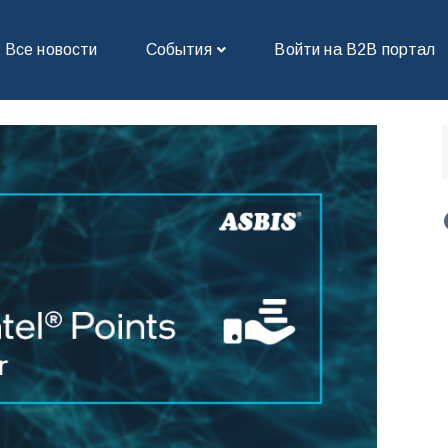
Все новости
События
Войти на В2В портал