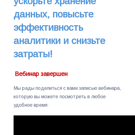
ускорьте хранение
данных, повысьте
эффективность
аналитики и снизьте
затраты!
Вебинар завершен
Мы рады поделиться с вами записью вебинара,
которую вы можете посмотреть в любое
удобное время: