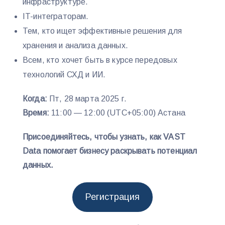
инфраструктуре.
IT-интеграторам.
Тем, кто ищет эффективные решения для
хранения и анализа данных.
Всем, кто хочет быть в курсе передовых
технологий СХД и ИИ.
Когда:
Пт, 28 марта 2025 г.
Время:
11:00 — 12:00 (UTC+05:00) Астана
Присоединяйтесь, чтобы узнать, как VAST
Data помогает бизнесу раскрывать потенциал
данных.
Регистрация