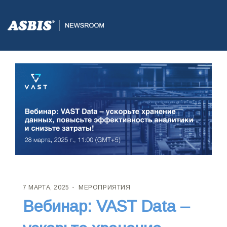
7 МАРТА, 2025
МЕРОПРИЯТИЯ
Вебинар: VAST Data –