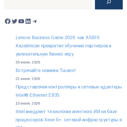
Facebook
Twitter
YouTube
LinkedIn
Telegram
Lenovo Business Game 2026: как ASBIS
Kazakhstan превратил обучение партнёров в
увлекательную бизнес-игру
30 июня, 2026
Встречайте новинки Tucano!
22 июня, 2026
Представляем контроллеры и сетевые адаптеры
Intel® Ethernet E835
10 июня, 2026
Intel внедряет технологии агентного ИИ на базе
процессоров Xeon 6+, сетевой инфраструктуры и