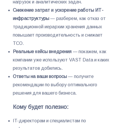
нагрузок и аналитических задач.
Снижение затрат и ускорение работы ИТ-
инфраструктуры
— разберем, как отказ от
традиционной иерархии хранения данных
повышает производительность и снижает
TCO.
Реальные кейсы внедрения
— покажем, как
компании уже используют VAST Data и каких
результатов добились.
Ответы на ваши вопросы
— получите
рекомендации по выбору оптимального
решения для вашего бизнеса.
Кому будет полезно:
IT-директорам и специалистам по