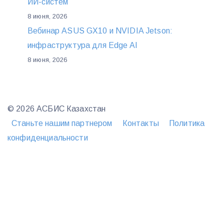
ИИ-систем
8 июня, 2026
Вебинар ASUS GX10 и NVIDIA Jetson:
инфраструктура для Edge AI
8 июня, 2026
© 2026 АСБИС Казахстан
Станьте нашим партнером
Контакты
Политика
конфиденциальности