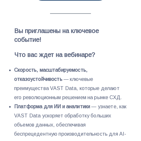
Вы приглашены на ключевое
событие!
Что вас ждет на вебинаре?
Скорость, масштабируемость,
отказоустойчивость
— ключевые
преимущества VAST Data, которые делают
его революционным решением на рынке СХД.
Платформа для ИИ и аналитики
— узнаете, как
VAST Data ускоряет обработку больших
объемов данных, обеспечивая
беспрецедентную производительность для AI-