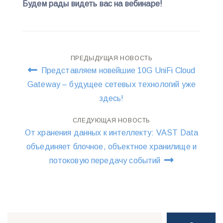
Будем рады видеть вас на вебинаре!
Навигация
ПРЕДЫДУЩАЯ НОВОСТЬ
Представляем новейшие 10G UniFi Cloud
по
Gateway – будущее сетевых технологий уже
здесь!
записям
СЛЕДУЮЩАЯ НОВОСТЬ
От хранения данных к интеллекту: VAST Data
объединяет блочное, объектное хранилище и
потоковую передачу событий
Поиск