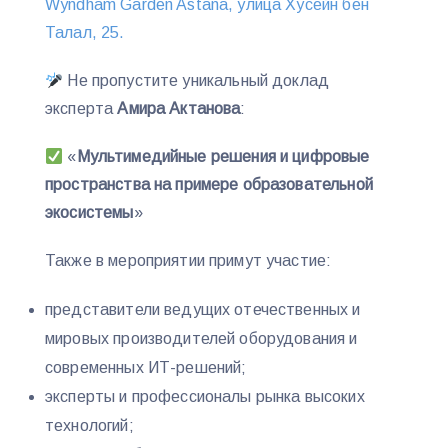
Wyndham Garden Astana, улица Хусейн бен
Талал, 25.
Не пропустите уникальный доклад
эксперта
Амира Актанова
:
«
Мультимедийные решения и цифровые
пространства на примере образовательной
экосистемы
»
Также в мероприятии примут участие:
представители ведущих отечественных и
мировых производителей оборудования и
современных ИТ-решений;
эксперты и профессионалы рынка высоких
технологий;