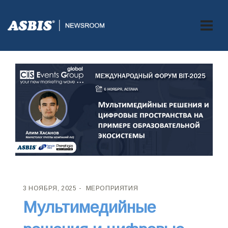
3 НОЯБРЯ, 2025
МЕРОПРИЯТИЯ
Мультимедийные