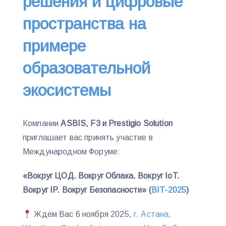
решения и цифровые
пространства на
примере
образовательной
экосистемы
Компании
ASBIS, F3 и Prestigio Solution
приглашает вас принять участие в
Международном Форуме:
«Вокруг ЦОД. Вокруг Облака. Вокруг IoT.
Вокруг IP. Вокруг Безопасности» (
BIT-2025
)
Ждем Вас 6 ноября 2025,
г. Астана,