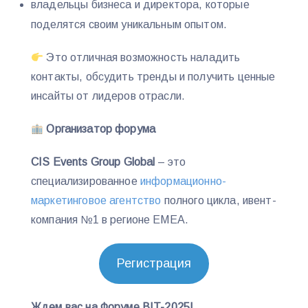
владельцы бизнеса и директора, которые
поделятся своим уникальным опытом.
Это отличная возможность наладить
контакты, обсудить тренды и получить ценные
инсайты от лидеров отрасли.
Организатор форума
CIS Events Group Global
– это
специализированное
информационно-
маркетинговое агентство
полного цикла, ивент-
компания №1 в регионе EMEA.
Регистрация
Ждем вас на Форуме BIT-2025!