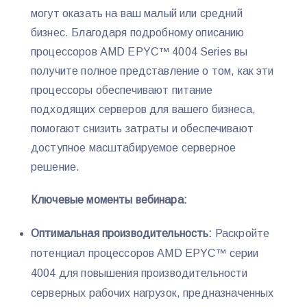
могут оказать на ваш малый или средний
бизнес. Благодаря подробному описанию
процессоров AMD EPYC™ 4004 Series вы
получите полное представление о том, как эти
процессоры обеспечивают питание
подходящих серверов для вашего бизнеса,
помогают снизить затраты и обеспечивают
доступное масштабируемое серверное
решение.
Ключевые моменты вебинара:
Оптимальная производительность:
Раскройте
потенциал процессоров AMD EPYC™ серии
4004 для повышения производительности
серверных рабочих нагрузок, предназначенных