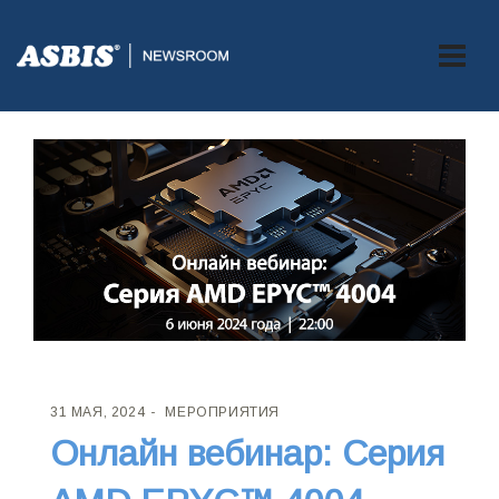
31 МАЯ, 2024
МЕРОПРИЯТИЯ
Онлайн вебинар: Серия