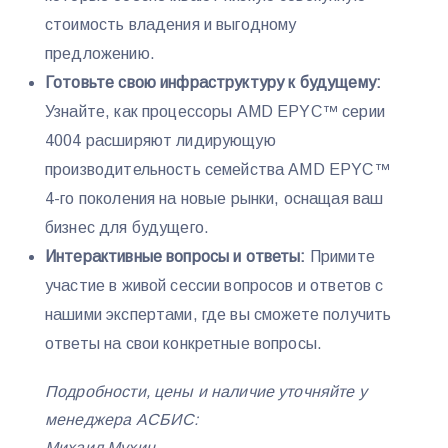
стоимость владения и выгодному
предложению.
Готовьте свою инфраструктуру к будущему:
Узнайте, как процессоры AMD EPYC™ серии
4004 расширяют лидирующую
производительность семейства AMD EPYC™
4-го поколения на новые рынки, оснащая ваш
бизнес для будущего.
Интерактивные вопросы и ответы:
Примите
участие в живой сессии вопросов и ответов с
нашими экспертами, где вы сможете получить
ответы на свои конкретные вопросы.
Подробности, цены и наличие уточняйте у
менеджера АСБИС:
Михаил Мухин,