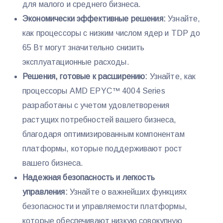
для малого и среднего бизнеса.
Экономически эффективные решения:
Узнайте,
как процессоры с низким числом ядер и TDP до
65 Вт могут значительно снизить
эксплуатационные расходы.
Решения, готовые к расширению:
Узнайте, как
процессоры AMD EPYC™ 4004 Series
разработаны с учетом удовлетворения
растущих потребностей вашего бизнеса,
благодаря оптимизированным компонентам
платформы, которые поддерживают рост
вашего бизнеса.
Надежная безопасность и
легкость
управления
:
Узнайте о важнейших функциях
безопасности и управляемости платформы,
которые обеспечивают низкую совокупную