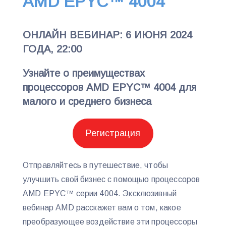
AMD EPYC™ 4004
ОНЛАЙН ВЕБИНАР: 6 ИЮНЯ 2024
ГОДА, 22:00
Узнайте о преимуществах
процессоров AMD EPYC™ 4004 для
малого и среднего бизнеса
Регистрация
Отправляйтесь в путешествие, чтобы
улучшить свой бизнес с помощью процессоров
AMD EPYC™ серии 4004. Эксклюзивный
вебинар AMD расскажет вам о том, какое
преобразующее воздействие эти процессоры