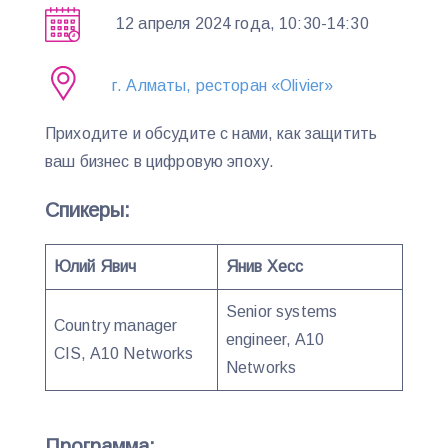
12 апреля 2024 года, 10:30-14:30
г. Алматы, ресторан «Olivier»
Приходите и обсудите с нами, как защитить
ваш бизнес в цифровую эпоху.
Спикеры:
Юлий Явич
Янив Хесс
Senior systems
Country manager
engineer, A10
CIS, A10 Networks
Networks
Программа
: