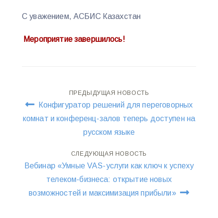
С уважением, АСБИС Казахстан
Мероприятие завершилось!
Навигация
ПРЕДЫДУЩАЯ НОВОСТЬ
Конфигуратор решений для переговорных
по
комнат и конференц-залов теперь доступен на
русском языке
записям
СЛЕДУЮЩАЯ НОВОСТЬ
Вебинар «Умные VAS-услуги как ключ к успеху
телеком-бизнеса: открытие новых
возможностей и максимизация прибыли»‎