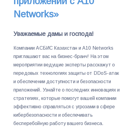
приложений с A10
Networks»‎
Уважаемые дамы и господа!
Компании АСБИС Казахстан и A10 Networks
приглашают вас на бизнес-бранч! На этом
мероприятии ведущие эксперты расскажут о
передовых технологиях защиты от DDoS-атак
и обеспечении доступности и безопасности
приложений. Узнайте о последних инновациях и
стратегиях, которые помогут вашей компании
эффективно справляться с угрозами в сфере
кибербезопасности и обеспечивать
бесперебойную работу вашего бизнеса.