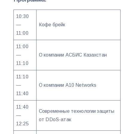
10:30
—
Кофе брейк
11:00
11:00
—
О компании АСБИС Казахстан
11:10
11:10
—
О компании A10 Networks
11:40
11:40
Современные технологии защиты
—
от DDoS-атак
12:25