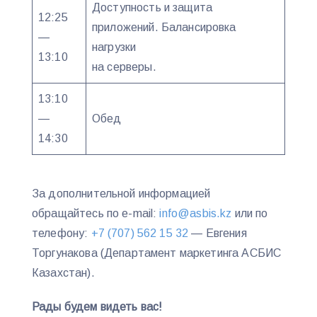
Доступность и защита
12:25
приложений. Балансировка
—
нагрузки
13:10
на серверы.
13:10
—
Обед
14:30
За дополнительной информацией
обращайтесь по e-mail:
info@asbis.kz
или по
телефону:
+7 (707) 562 15 32
— Евгения
Торгунакова (Департамент маркетинга АСБИС
Казахстан).
Рады будем видеть вас!