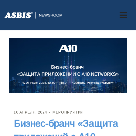
10 АПРЕЛЯ, 2024
МЕРОПРИЯТИЯ
Бизнес-бранч «Защита