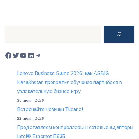
Поиск
Facebook
Twitter
YouTube
LinkedIn
Telegram
Lenovo Business Game 2026: как ASBIS
Kazakhstan превратил обучение партнёров в
увлекательную бизнес-игру
30 июня, 2026
Встречайте новинки Tucano!
22 июня, 2026
Представляем контроллеры и сетевые адаптеры
Intel® Ethernet E835