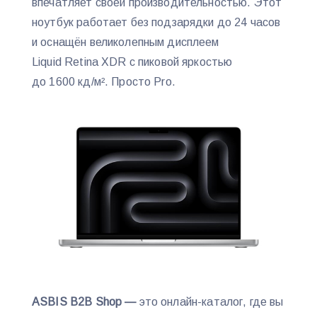
впечатляет своей производительностью. Этот
ноутбук работает без подзарядки до 24 часов
и оснащён великолепным дисплеем
Liquid Retina XDR с пиковой яркостью
до 1600 кд/м². Просто Pro.
ASBIS B2B Shop —
это онлайн-каталог, где вы