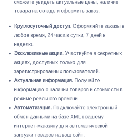
сможете увидеть актуальные цены, наличие
товара на складе и оформить заказ.
Круглосуточный доступ.
Оформляйте заказы в
любое время, 24 часа в сутки, 7 дней в
неделю.
Эксклюзивные акции.
Участвуйте в секретных
акциях, доступных только для
зарегистрированных пользователей.
Актуальная информация.
Получайте
информацию о наличии товаров и стоимости в
режиме реального времени.
Автоматизация.
Подключайте электронный
обмен данными на базе XML к вашему
интернет-магазину для автоматической
загрузки товаров на ваш сайт.