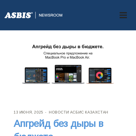
13 ИЮНЯ, 2025
НОВОСТИ АСБИС КАЗАХСТАН
Апгрейд без дыры в