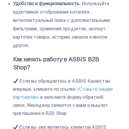
Удобство и функциональность.
Используйте
адаптивное отображение каталога,
интеллектуальный поиск с дополнительными
фильтрами, сравнение продуктов, экспорт
карточек товара, историю заказов и многое
другое.
Как начать работу в ASBIS В2В
Shop?
Если вы обращаетесь в ASBIS Казахстан
впервые, кликните по ссылке
«Cтаньте нашим
партнером»
и заполните форму обратной
связи. Менеджер свяжется с вами и вышлет
приглашение в В2В Shop.
Если вы уже являетесь клиентом ASBIS