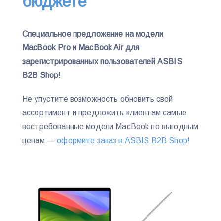
бюджете
Специальное предложение на модели
MacBook Pro и MacBook Air для
зарегистрированных пользователей ASBIS
B2B Shop!
Не упустите возможность обновить свой
ассортимент и предложить клиентам самые
востребованные модели MacBook по выгодным
ценам —
оформите заказ в ASBIS B2B Shop!