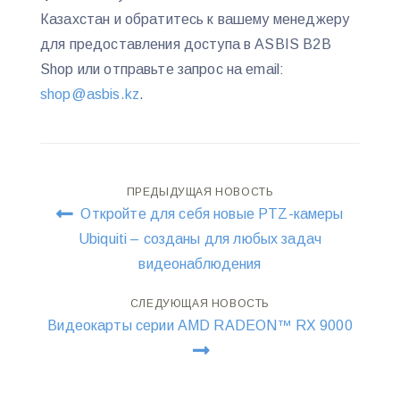
Казахстан и обратитесь к вашему менеджеру
для предоставления доступа в ASBIS В2В
Shop или отправьте запрос на email:
shop@asbis.kz
.
Навигация
ПРЕДЫДУЩАЯ НОВОСТЬ
Откройте для себя новые PTZ-камеры
по
Ubiquiti – созданы для любых задач
видеонаблюдения
записям
СЛЕДУЮЩАЯ НОВОСТЬ
Видеокарты серии AMD RADEON™ RX 9000