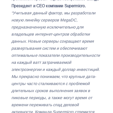
Президент и CEO компании Supermicro.
“Учитывая данный фактор, мы разработали
новую линейку серверов MegaDC,
предназначенную исключительно для
владельцев интернет-центров обработки
данных. Новые серверы сокращают время
развертывания систем и обеспечивают
оптимальные показатели производительности
на каждый ватт затрачиваемой
электроэнергии и каждый доллар инвестиций.
Мы прекрасно понимаем, что крупные дата-
центры часто сталкиваются с проблемой
длительных сроков выполнения заявок в
пиковые периоды, а также могут время от
времени переживать спад деловой
активности. Команда Supermicro стремится