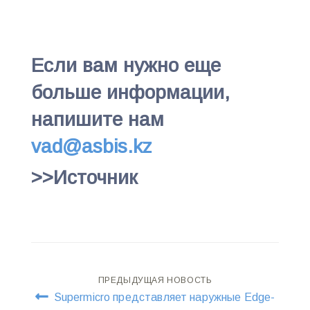
Если вам нужно еще
больше информации,
напишите нам
vad@asbis.kz
>>Источник
Навигация
ПРЕДЫДУЩАЯ НОВОСТЬ
Supermicro представляет наружные Edge-