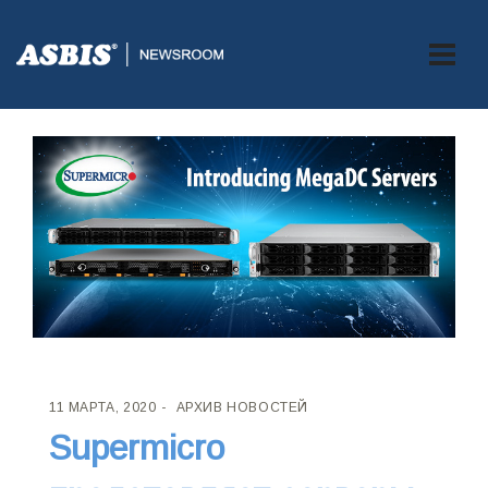
11 МАРТА, 2020
АРХИВ НОВОСТЕЙ
Supermicro