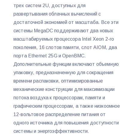
трех систем 2U, доступных для
развертывания облачных вычислений с
достаточной экономией от масштаба. Все эти
системы MegaDC поддерживают два новых
масштабируемых процессора Intel Xeon 2-го
поколения, 16 слотов памяти, слот AIOM, два
порта Ethernet 25G и OpenBMC.
Дополнительные функции включают объемную
упаковку, предназначенную для сокращения
времени распаковки, оптимизированные
механические конструкции для максимизации
потока воздуха к процессорам, памяти и
графическим процессорам, а также низкоомное
12-вольтовое распределение питания от
одного источника для повышения доступности
системы и энергоэффективности.