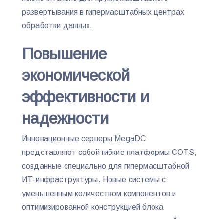
развертывания в гипермасштабных центрах
обработки данных.
Повышение
экономической
эффективности и
надежности
Инновационные серверы MegaDC
представляют собой гибкие платформы COTS,
созданные специально для гипермасштабной
ИТ-инфраструктуры. Новые системы с
уменьшенным количеством компонентов и
оптимизированной конструкцией блока