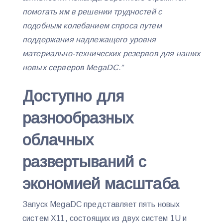
помогать им в решении трудностей с
подобным колебанием спроса путем
поддержания надлежащего уровня
материально-технических резервов для наших
новых серверов MegaDC.”
Доступно для
разнообразных
облачных
развертываний с
экономией масштаба
Запуск MegaDC представляет пять новых
систем X11, состоящих из двух систем 1U и