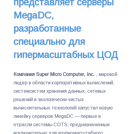
представляет серверы
MegaDC,
разработанные
специально для
гипермасштабных ЦОД
Компания Super Micro Computer, Inc.
, мировой
лидер в области корпоративных вычислений,
системсистем хранения данных, сетевых
решений и экологически чистых
вычислительных технологий запустил новую
линейку серверов MegaDC — первые в
отрасли системы COTS, предназначенные
исключительно для крупномасштабного