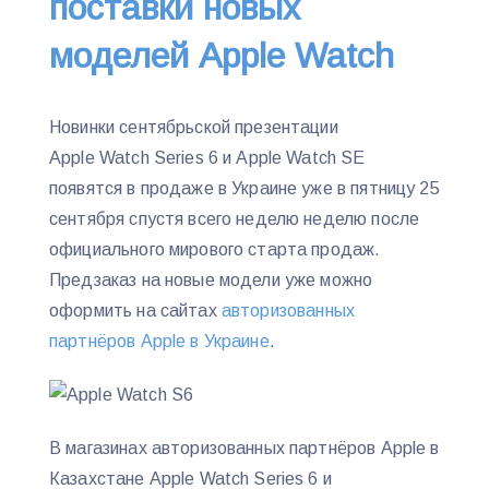
поставки новых
моделей Apple Watch
Новинки сентябрьской презентации
Apple Watch Series 6 и Apple Watch SE
появятся в продаже в Украине уже в пятницу 25
сентября спустя всего неделю неделю после
официального мирового старта продаж.
Предзаказ на новые модели уже можно
оформить на сайтах
авторизованных
партнёров Apple в Украине
.
В магазинах авторизованных партнёров Apple в
Казахстане Apple Watch Series 6 и