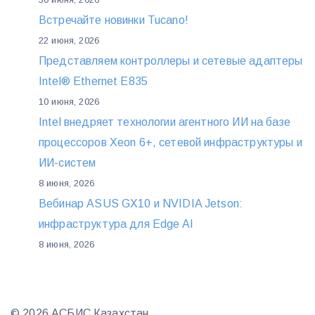
Встречайте новинки Tucano!
22 июня, 2026
Представляем контроллеры и сетевые адаптеры
Intel® Ethernet E835
10 июня, 2026
Intel внедряет технологии агентного ИИ на базе
процессоров Xeon 6+, сетевой инфраструктуры и
ИИ-систем
8 июня, 2026
Вебинар ASUS GX10 и NVIDIA Jetson:
инфраструктура для Edge AI
8 июня, 2026
© 2026 АСБИС Казахстан