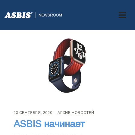
23 СЕНТЯБРЯ, 2020
АРХИВ НОВОСТЕЙ
ASBIS начинает