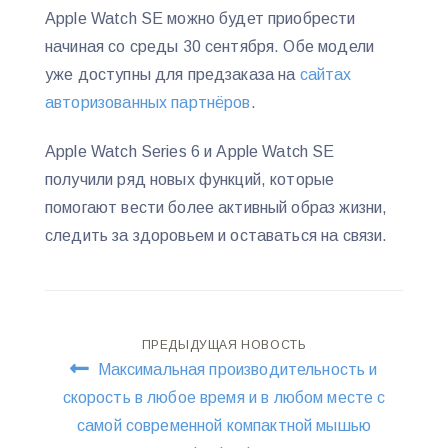
Apple Watch SE можно будет приобрести
начиная со среды 30 сентября. Обе модели
уже доступны для предзаказа на
сайтах
авторизованных партнёров
.
Apple Watch Series 6 и Apple Watch SE
получили ряд новых функций, которые
помогают вести более активный образ жизни,
следить за здоровьем и оставаться на связи.
Навигация
ПРЕДЫДУЩАЯ НОВОСТЬ
Максимальная производительность и
по
скорость в любое время и в любом месте с
самой современной компактной мышью
записям