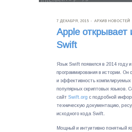
7 ДЕКАБРЯ, 2015
АРХИВ НОВОСТЕЙ
Apple открывает
Swift
Язык Swift появился в 2014 году
программирования в истории. Он
и эффективность компилируемых 
популярных скриптовых языков. С
сайт
Swift.org
с подробной информ
техническую документацию, ресу
исходного кода Swift.
Мощный и интуитивно понятный я