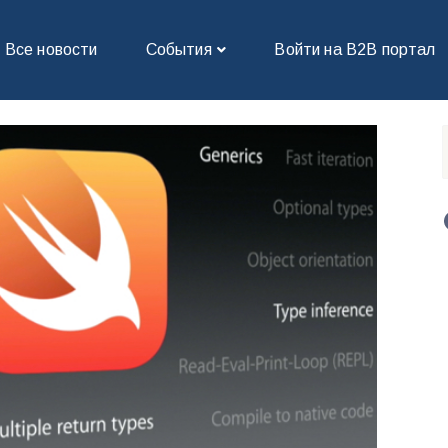
Все новости
События
Войти на В2В портал