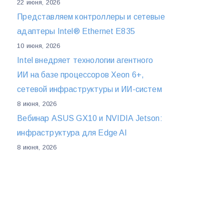
22 июня, 2026
Представляем контроллеры и сетевые
адаптеры Intel® Ethernet E835
10 июня, 2026
Intel внедряет технологии агентного
ИИ на базе процессоров Xeon 6+,
сетевой инфраструктуры и ИИ-систем
8 июня, 2026
Вебинар ASUS GX10 и NVIDIA Jetson:
инфраструктура для Edge AI
8 июня, 2026