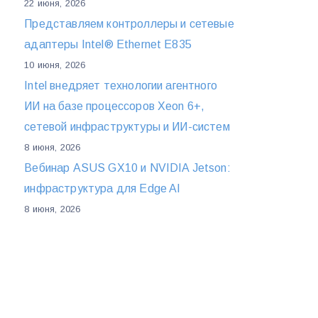
22 июня, 2026
Представляем контроллеры и сетевые
адаптеры Intel® Ethernet E835
10 июня, 2026
Intel внедряет технологии агентного
ИИ на базе процессоров Xeon 6+,
сетевой инфраструктуры и ИИ-систем
8 июня, 2026
Вебинар ASUS GX10 и NVIDIA Jetson:
инфраструктура для Edge AI
8 июня, 2026