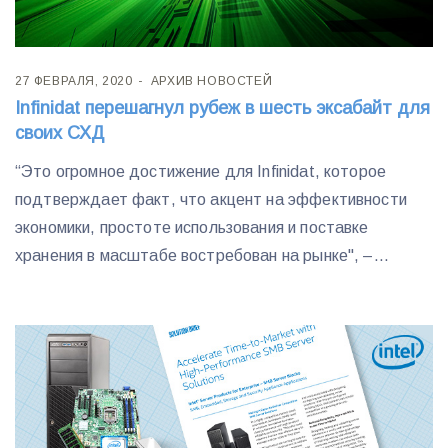
27 ФЕВРАЛЯ, 2020
АРХИВ НОВОСТЕЙ
Infinidat перешагнул рубеж в шесть эксабайт для
своих СХД
“Это огромное достижение для Infinidat, которое
подтверждает факт, что акцент на эффективности
экономики, простоте использования и поставке
хранения в масштабе востребован на рынке", –...