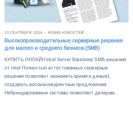
23 СЕНТЯБРЯ, 2016
АРХИВ НОВОСТЕЙ
Высокопроизводительные серверные решения
для малого и среднего бизнеса (SMB)
КУПИТЬ ОНЛАЙН Intel Server Barebone SMB-решения
от Intel Полностью аттестованные серверные
решения позволяют экономить время и деньги1,
создавать восококонкурентные предложения.
Небрендированные системы позволяют дилерам...