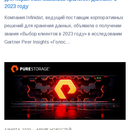
2023 году
Компания Infinidat, ведущий поставщик корпоративных
решений для хранения данных, объявила о получении
звания «Выбор клиентов в 2023 году» в исследовании
Gartner Peer Insights «Голос...
4 МАРТА, 2020
АРХИВ НОВОСТЕЙ