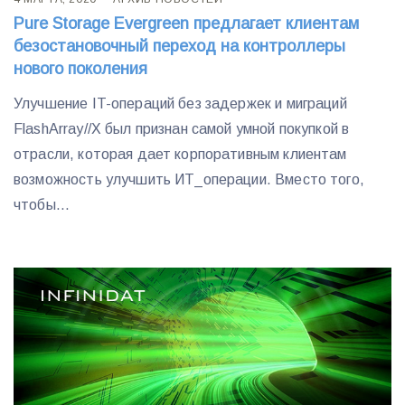
Pure Storage Evergreen предлагает клиентам
безостановочный переход на контроллеры
нового поколения
Улучшение IT-операций без задержек и миграций
FlashArray//X был признан самой умной покупкой в
отрасли, которая дает корпоративным клиентам
возможность улучшить ИТ_операции. Вместо того,
чтобы...