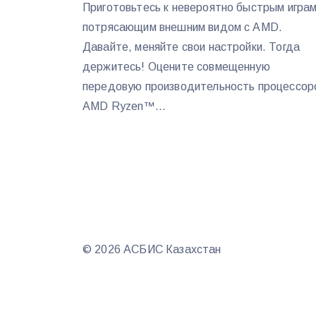
Приготовьтесь к невероятно быстрым играм
потрясающим внешним видом с AMD.
Давайте, меняйте свои настройки. Тогда
держитесь! Оцените совмещенную
передовую производительность процессор
AMD Ryzen™...
© 2026 АСБИС Казахстан