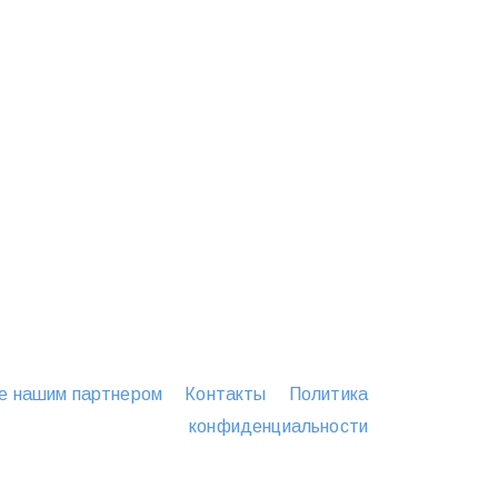
е нашим партнером
Контакты
Политика
конфиденциальности