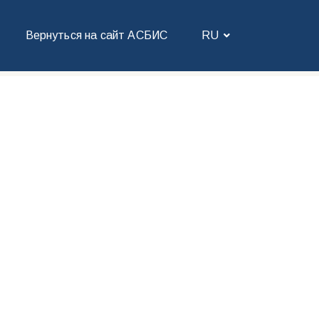
Вернуться на сайт АСБИС
RU