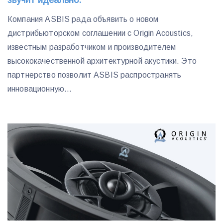
звучит идеально.
Компания ASBIS рада объявить о новом
дистрибьюторском соглашении с Origin Acoustics,
известным разработчиком и производителем
высококачественной архитектурной акустики. Это
партнерство позволит ASBIS распространять
инновационную...