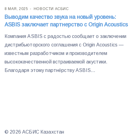
8 МАЯ, 2025
НОВОСТИ АСБИС
Выводим качество звука на новый уровень:
ASBIS заключает партнерство с Origin Acoustics
Компания ASBIS с радостью сообщает о заключении
дистрибьюторского соглашения с Origin Acoustics —
известным разработчиком и производителем
высококачественной встраиваемой акустики.
Благодаря этому партнёрству ASBIS...
© 2026 АСБИС Казахстан