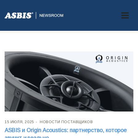
Метка:
Origin Acoustics
15 ИЮЛЯ, 2025
НОВОСТИ ПОСТАВЩИКОВ
ASBIS и Origin Acoustics: партнерство, которое