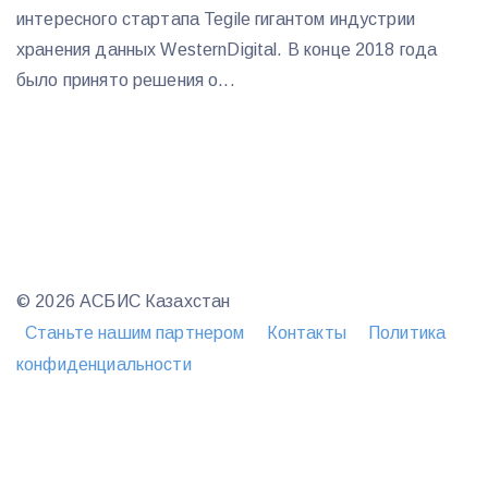
интересного стартапа Tegile гигантом индустрии
хранения данных WesternDigital. В конце 2018 года
было принято решения о...
© 2026 АСБИС Казахстан
Станьте нашим партнером
Контакты
Политика
конфиденциальности