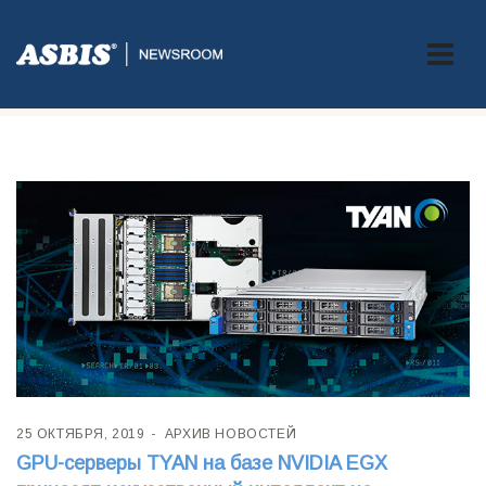
Метка:
GPU
25 ОКТЯБРЯ, 2019
АРХИВ НОВОСТЕЙ
GPU-серверы TYAN на базе NVIDIA EGX