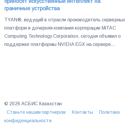
приносят искусственный интеллект на
граничные устройства
TYAN®, ведущий в отрасли производитель серверных
платформ и дочерняя компания корпорации MiTAC
Computing Technology Corporation, сегодня объявил о
поддержке платформы NVIDIA EGX на сервере...
© 2026 АСБИС Казахстан
Станьте нашим партнером
Контакты
Политика
конфиденциальности