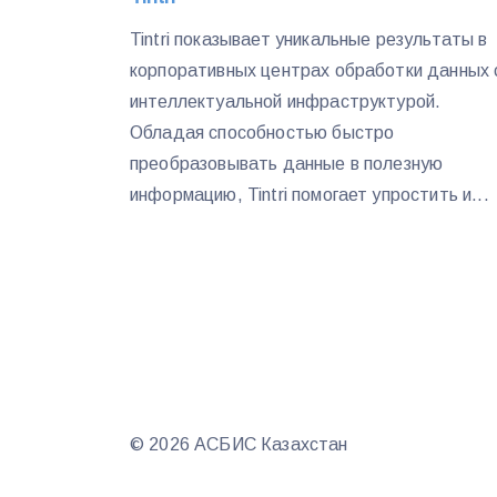
Tintri показывает уникальные результаты в
корпоративных центрах обработки данных 
интеллектуальной инфраструктурой.
Обладая способностью быстро
преобразовывать данные в полезную
информацию, Tintri помогает упростить и...
© 2026 АСБИС Казахстан