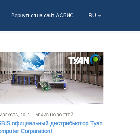
Вернуться на сайт АСБИС
RU
 АВГУСТА, 2018
АРХИВ НОВОСТЕЙ
SBIS официальный дистрибьютор Tyan
mputer Corporation!