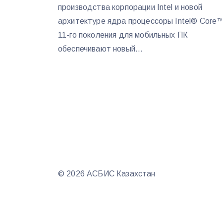
производства корпорации Intel и новой
архитектуре ядра процессоры Intel® Core
11-го поколения для мобильных ПК
обеспечивают новый...
© 2026 АСБИС Казахстан