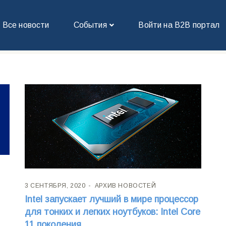
Все новости
События
Войти на В2В портал
3 СЕНТЯБРЯ, 2020
АРХИВ НОВОСТЕЙ
Intel запускает лучший в мире процессор
я
для тонких и легких ноутбуков: Intel Core
11 поколения