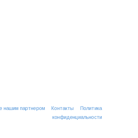
е нашим партнером
Контакты
Политика
конфиденциальности