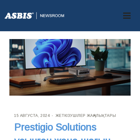
15 АВГУСТА, 2024
ЖЕТКІЗУШІЛЕР ЖАҢАЛЫҚТАРЫ
Prestigio Solutions