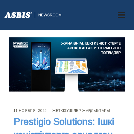
11 НОЯБРЯ, 2025
ЖЕТКІЗУШІЛЕР ЖАҢАЛЫҚТАРЫ
Prestigio Solutions: Ішкі