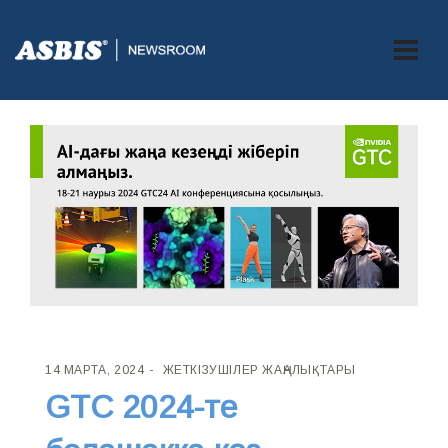
14 МАРТА, 2024
ЖЕТКІЗУШІЛЕР ЖАҢАЛЫҚТАРЫ
GTC 2024-те