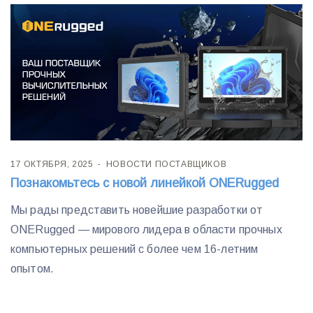
17 ОКТЯБРЯ, 2025
НОВОСТИ ПОСТАВЩИКОВ
Познакомьтесь с новой линейкой ONERugged
Мы рады представить новейшие разработки от
ONERugged — мирового лидера в области прочных
компьютерных решений с более чем 16-летним
опытом.