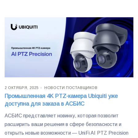
2 ОКТЯБРЯ, 2025
НОВОСТИ ПОСТАВЩИКОВ
Промышленная 4K PTZ-камера Ubiquiti уже
доступна для заказа в АСБИС
АСБИС представляет новинку, которая позволит
расширить ваши решения в сфере безопасности и
открыть новые возможности — UniFi AI PTZ Precision