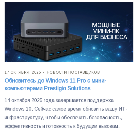
17 ОКТЯБРЯ, 2025
НОВОСТИ ПОСТАВЩИКОВ
Обновитесь до Windows 11 Pro с мини-
компьютерами Prestigio Solutions
14 октября 2025 года завершается поддержка
Windows 10. Сейчас самое время обновить вашу ИТ-
инфраструктуру, чтобы обеспечить безопасность,
эффективность и готовность к будущим вызовам.