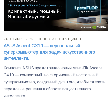
24 ОКТЯБРЯ, 2025
НОВОСТИ ПОСТАВЩИКОВ
ASUS Ascent GX10 — персональный
суперкомпьютер для задач искусственного
интеллекта
Компания ASUS представила новый мини-ПК Ascent
GX10 — компактный, но сверхмощный настольный
суперкомпьютер, созданный для того, чтобы сделать
передовые решения в области искусственного
интеллекта...